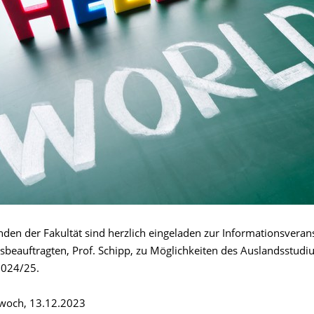
nden der Fakultät sind herzlich eingeladen zur Informationsveran
beauftragten, Prof. Schipp, zu Möglichkeiten des Auslandsstud
2024/25.
woch, 13.12.2023