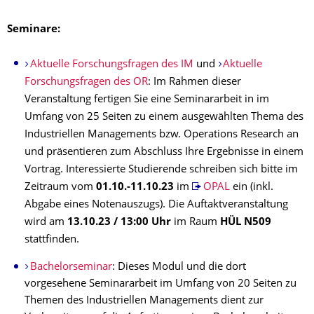
Seminare:
Aktuelle Forschungsfragen des IM
und
Aktuelle
Forschungsfragen des OR
: Im Rahmen dieser
Veranstaltung fertigen Sie eine Seminararbeit in im
Umfang von 25 Seiten zu einem ausgewählten Thema des
Industriellen Managements bzw. Operations Research an
und präsentieren zum Abschluss Ihre Ergebnisse in einem
Vortrag. Interessierte Studierende schreiben sich bitte im
Zeitraum vom
01.10.-11.10.23
im
OPAL
ein (inkl.
Abgabe eines Notenauszugs). Die Auftaktveranstaltung
wird am
13.10.23
/ 13:00 Uhr
im Raum
HÜL N509
stattfinden.
Bachelorseminar
: Dieses Modul und die dort
vorgesehene Seminararbeit im Umfang von 20 Seiten zu
Themen des Industriellen Managements dient zur