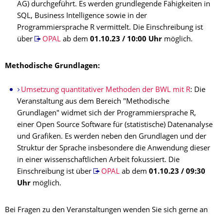
AG) durchgeführt. Es werden grundlegende Fähigkeiten in
SQL, Business Intelligence sowie in der
Programmiersprache R vermittelt. Die Einschreibung ist
über
OPAL
ab dem
01.10.23 / 10:00 Uhr
möglich.
Methodische Grundlagen:
Umsetzung quantitativer Methoden der BWL mit R
: Die
Veranstaltung aus dem Bereich "Methodische
Grundlagen" widmet sich der Programmiersprache R,
einer Open Source Software für (statistische) Datenanalyse
und Grafiken. Es werden neben den Grundlagen und der
Struktur der Sprache insbesondere die Anwendung dieser
in einer wissenschaftlichen Arbeit fokussiert. Die
Einschreibung ist über
OPAL
ab dem
01.10.23 / 09:30
Uhr
möglich.
Bei Fragen zu den Veranstaltungen wenden Sie sich gerne an