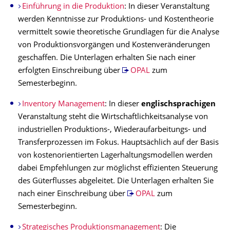
Einführung in die Produktion
: In dieser Veranstaltung
werden Kenntnisse zur Produktions- und Kostentheorie
vermittelt sowie theoretische Grundlagen für die Analyse
von Produktionsvorgängen und Kostenveränderungen
geschaffen. Die Unterlagen erhalten Sie nach einer
erfolgten Einschreibung über
OPAL
zum
Semesterbeginn.
Inventory Management
: In dieser
englischsprachigen
Veranstaltung steht die Wirtschaftlichkeitsanalyse von
industriellen Produktions-, Wiederaufarbeitungs- und
Transferprozessen im Fokus. Hauptsächlich auf der Basis
von kostenorientierten Lagerhaltungsmodellen werden
dabei Empfehlungen zur möglichst effizienten Steuerung
des Güterflusses abgeleitet. Die Unterlagen erhalten Sie
nach einer Einschreibung über
OPAL
zum
Semesterbeginn.
Strategisches Produktionsmanagement
: Die