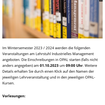
Im Wintersemester 2023 / 2024 werden die folgenden
Veranstaltungen am Lehrstuhl Industrielles Management
angeboten. Die Einschreibungen in OPAL starten (falls nicht
anders angegeben) am
01.10.2023
um
09:00 Uhr
. Weitere
Details erhalten Sie durch einen Klick auf den Namen der
jeweiligen Lehrveranstaltung und in den jeweiligen OPAL-
Kursen.
Vorlesungen: