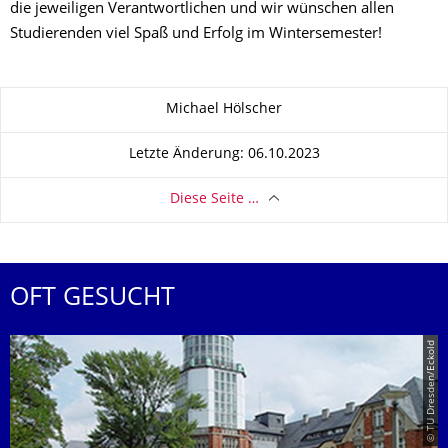
die jeweiligen Verantwortlichen und wir wünschen allen
Studierenden viel Spaß und Erfolg im Wintersemester!
Zu dieser Seite
Michael Hölscher
Letzte Änderung: 06.10.2023
Diese Seite …
OFT GESUCHT
© TU Dresden/Eckold