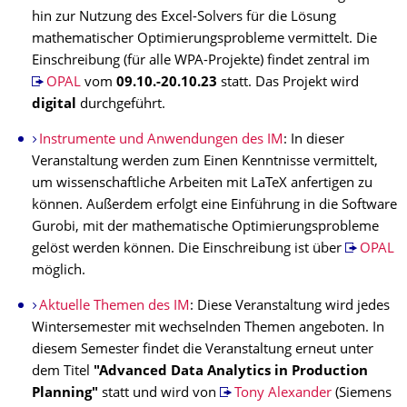
hin zur Nutzung des Excel-Solvers für die Lösung
mathematischer Optimierungsprobleme vermittelt. Die
Einschreibung (für alle WPA-Projekte) findet zentral im
OPAL
vom
09.10.-20.10.23
statt. Das Projekt wird
digital
durchgeführt.
Instrumente und Anwendungen des IM
: In dieser
Veranstaltung werden zum Einen Kenntnisse vermittelt,
um wissenschaftliche Arbeiten mit LaTeX anfertigen zu
können. Außerdem erfolgt eine Einführung in die Software
Gurobi, mit der mathematische Optimierungsprobleme
gelöst werden können. Die Einschreibung ist über
OPAL
möglich.
Aktuelle Themen des IM
: Diese Veranstaltung wird jedes
Wintersemester mit wechselnden Themen angeboten. In
diesem Semester findet die Veranstaltung erneut unter
dem Titel
"Advanced Data Analytics in Production
Planning"
statt und wird von
Tony Alexander
(Siemens