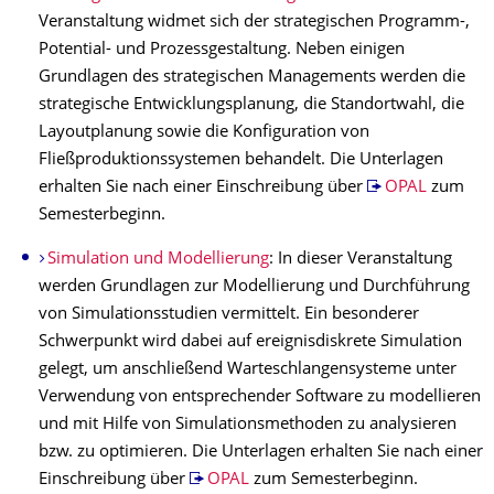
Veranstaltung widmet sich der strategischen Programm-,
Potential- und Prozessgestaltung. Neben einigen
Grundlagen des strategischen Managements werden die
strategische Entwicklungsplanung, die Standortwahl, die
Layoutplanung sowie die Konfiguration von
Fließproduktionssystemen behandelt. Die Unterlagen
erhalten Sie nach einer Einschreibung über
OPAL
zum
Semesterbeginn.
Simulation und Modellierung
: In dieser Veranstaltung
werden Grundlagen zur Modellierung und Durchführung
von Simulationsstudien vermittelt. Ein besonderer
Schwerpunkt wird dabei auf ereignisdiskrete Simulation
gelegt, um anschließend Warteschlangensysteme unter
Verwendung von entsprechender Software zu modellieren
und mit Hilfe von Simulationsmethoden zu analysieren
bzw. zu optimieren. Die Unterlagen erhalten Sie nach einer
Einschreibung über
OPAL
zum Semesterbeginn.