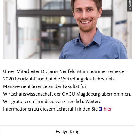
Unser Mitarbeiter Dr. Janis Neufeld ist im Sommersemester
2020 beurlaubt und hat die Vertretung des Lehrstuhls
Management Science an der Fakultät für
Wirtschaftswissenschaft der OVGU Magdeburg übernommen.
Wir gratulieren ihm dazu ganz herzlich. Weitere
Informationen zu diesem Lehrstuhl finden Sie
hier
Zu dieser Seite
Evelyn Krug