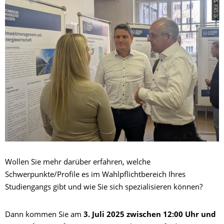
© Uta Schwarz
Wollen Sie mehr darüber erfahren, welche
Schwerpunkte/Profile es im Wahlpflichtbereich Ihres
Studiengangs gibt und wie Sie sich spezialisieren können?
Dann kommen Sie am
3. Juli 2025
zwischen
12:00 Uhr und