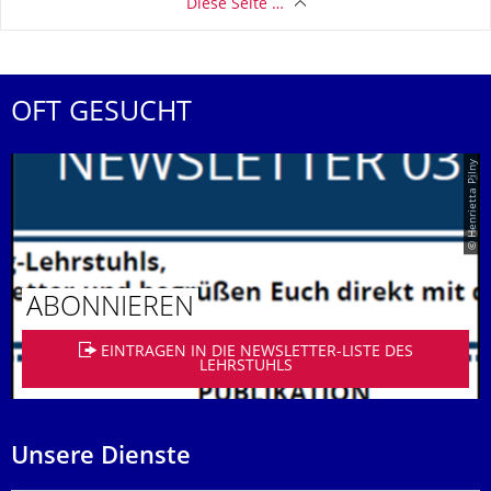
Diese Seite …
OFT GESUCHT
© Henrietta Pilny
ABONNIEREN
EINTRAGEN IN DIE NEWSLETTER-LISTE DES
LEHRSTUHLS
Unsere Dienste