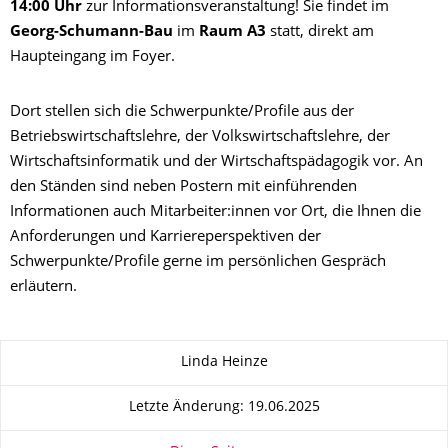
14:00 Uhr
zur Informationsveranstaltung! Sie findet im
Georg-Schumann-Bau
im
Raum A3
statt, direkt am
Haupteingang im Foyer.
Dort stellen sich die Schwerpunkte/Profile aus der
Betriebswirtschaftslehre, der Volkswirtschaftslehre, der
Wirtschaftsinformatik und der Wirtschaftspädagogik vor. An
den Ständen sind neben Postern mit einführenden
Informationen auch Mitarbeiter:innen vor Ort, die Ihnen die
Anforderungen und Karriereperspektiven der
Schwerpunkte/Profile gerne im persönlichen Gespräch
erläutern.
Zu dieser Seite
Linda Heinze
Letzte Änderung: 19.06.2025