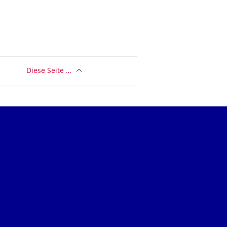
Diese Seite …