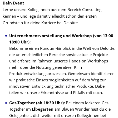
Dein Event
Lerne unsere Kolleg:innen aus dem Bereich Consulting
kennen – und lege damit vielleicht schon den ersten
Grundstein für deine Karriere bei Deloitte.
Unternehmensvorstellung und Workshop (von 13:00-
18:00 Uhr):
Bekomme einen Rundum-Einblick in die Welt von Deloitte,
die unterschiedlichen Bereiche sowie aktuelle Projekte
und erfahre im Rahmen unseres Hands-on Workshops
mehr über die Nutzung generativer KI in
Produktentwicklungsprozessen. Gemeinsam identifizieren
wir praktische Einsatzmöglichkeiten auf dem Weg zur
innovativen Entwicklung technischer Produkte. Dabei
teilen wir unsere Erkenntnisse und Pitfalls mit euch.
Get-Together (ab 18:30 Uhr):
Bei einem lockeren Get-
Together im
Elbegarten
am Blauen Wunder hast du die
Gelegenheit, dich weiter mit unseren Kolleg:innen bei