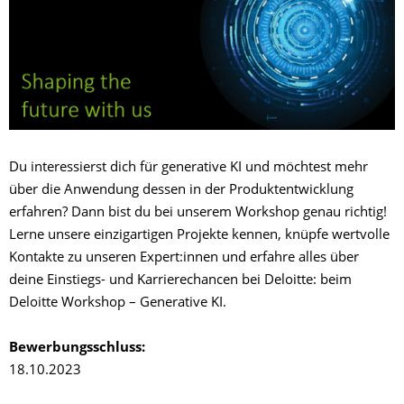
Du interessierst dich für generative KI und möchtest mehr
über die Anwendung dessen in der Produktentwicklung
erfahren? Dann bist du bei unserem Workshop genau richtig!
Lerne unsere einzigartigen Projekte kennen, knüpfe wertvolle
Kontakte zu unseren Expert:innen und erfahre alles über
deine Einstiegs- und Karrierechancen bei Deloitte: beim
Deloitte Workshop – Generative KI.
Bewerbungsschluss:
18.10.2023