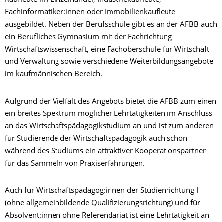
Kaufleute im Einzelhandel, Industriekaufleute,
Fachinformatiker:innen oder Immobilienkaufleute
ausgebildet. Neben der Berufsschule gibt es an der AFBB auch
ein Berufliches Gymnasium mit der Fachrichtung
Wirtschaftswissenschaft, eine Fachoberschule für Wirtschaft
und Verwaltung sowie verschiedene Weiterbildungsangebote
im kaufmännischen Bereich.
Aufgrund der Vielfalt des Angebots bietet die AFBB zum einen
ein breites Spektrum möglicher Lehrtätigkeiten im Anschluss
an das Wirtschaftspädagogikstudium an und ist zum anderen
für Studierende der Wirtschaftspädagogik auch schon
während des Studiums ein attraktiver Kooperationspartner
für das Sammeln von Praxiserfahrungen.
Auch für Wirtschaftspädagog:innen der Studienrichtung I
(ohne allgemeinbildende Qualifizierungsrichtung) und für
Absolvent:innen ohne Referendariat ist eine Lehrtätigkeit an