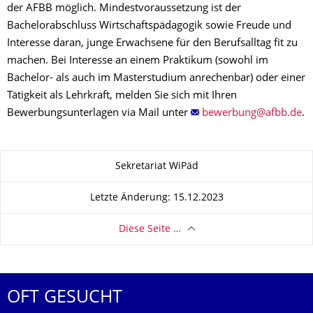
der AFBB möglich. Mindestvoraussetzung ist der
Bachelorabschluss Wirtschaftspädagogik sowie Freude und
Interesse daran, junge Erwachsene für den Berufsalltag fit zu
machen. Bei Interesse an einem Praktikum (sowohl im
Bachelor- als auch im Masterstudium anrechenbar) oder einer
Tätigkeit als Lehrkraft, melden Sie sich mit Ihren
Bewerbungsunterlagen via Mail unter
.
Zu dieser Seite
Sekretariat WiPäd
Letzte Änderung: 15.12.2023
Diese Seite …
OFT GESUCHT