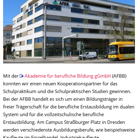
Mit der
Akademie für berufliche Bildung gGmbH
(AFBB)
konnten wir einen neuen Kooperationspartner für das
Schulpraktikum und die Schulpraktischen Studien gewinnen.
Bei der AFBB handelt es sich um einen Bildungsträger in
freier Trägerschaft für die berufliche Erstausbildung im dualen
System und für die vollzeitschulische berufliche
Erstausbildung. Am Campus Straßburger Platz in Dresden
werden verschiedenste Ausbildungsberufe, wie beispielsweise