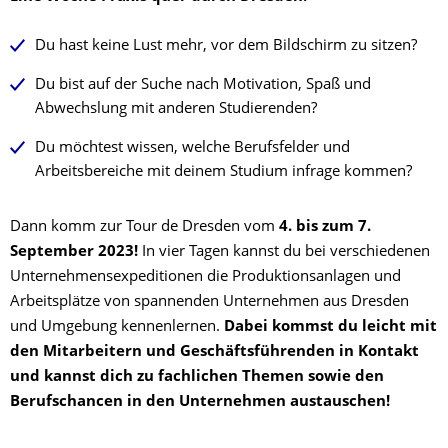
Du hast keine Lust mehr, vor dem Bildschirm zu sitzen?
Du bist auf der Suche nach Motivation, Spaß und
Abwechslung mit anderen Studierenden?
Du möchtest wissen, welche Berufsfelder und
Arbeitsbereiche mit deinem Studium infrage kommen?
Dann komm zur Tour de Dresden vom
4. bis zum 7.
September 2023!
In vier Tagen kannst du bei verschiedenen
Unternehmensexpeditionen die Produktionsanlagen und
Arbeitsplätze von spannenden Unternehmen aus Dresden
und Umgebung kennenlernen.
Dabei kommst du leicht mit
den Mitarbeitern und Geschäftsführenden in Kontakt
und kannst dich zu fachlichen Themen sowie den
Berufschancen in den Unternehmen austauschen!