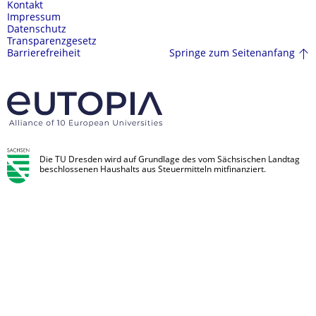
Kontakt
Impressum
Datenschutz
Transparenzgesetz
Springe zum Seitenanfang
Barrierefreiheit
Die TU Dresden wird auf Grundlage des vom Sächsischen Landtag
beschlossenen Haushalts aus Steuermitteln mitfinanziert.