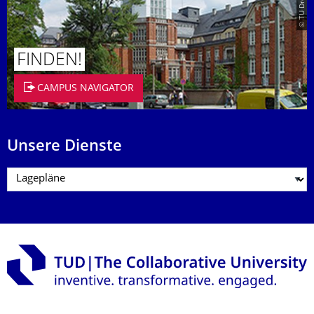
FINDEN!
CAMPUS NAVIGATOR
Unsere Dienste