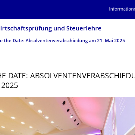
Information
Wirtschaftsprüfung und Steuerlehre
e the Date: Absolventenverabschiedung am 21. Mai 2025
HE DATE: ABSOLVENTENVER­ABSCHIE
 2025