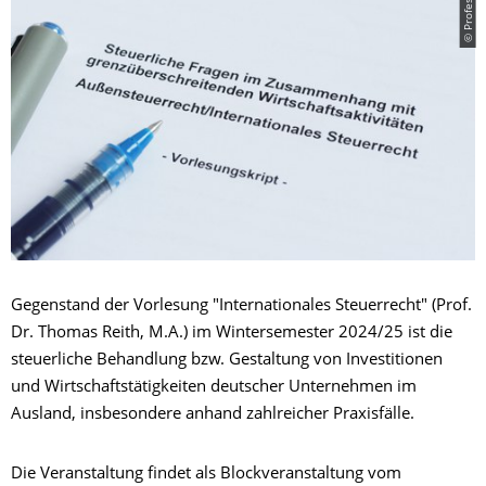
Gegenstand der Vorlesung "Internationales Steuerrecht" (Prof.
Dr. Thomas Reith, M.A.) im Wintersemester 2024/25 ist die
steuerliche Behandlung bzw. Gestaltung von Investitionen
und Wirtschaftstätigkeiten deutscher Unternehmen im
Ausland, insbesondere anhand zahlreicher Praxisfälle.
Die Veranstaltung findet als Blockveranstaltung vom