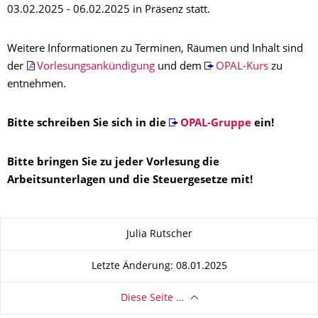
03.02.2025 - 06.02.2025 in Präsenz statt.
Weitere Informationen zu Terminen, Räumen und Inhalt sind
der
Vorlesungsankündigung
und dem
OPAL-Kurs
zu
entnehmen.
Bitte schreiben Sie sich in die
OPAL-Gruppe
ein!
Bitte bringen Sie zu jeder Vorlesung die
Arbeitsunterlagen und die Steuergesetze mit!
Zu dieser Seite
Julia Rutscher
Letzte Änderung: 08.01.2025
Diese Seite …