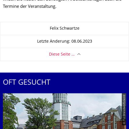
Termine der Veranstaltung.
Zu dieser Seite
Felix Schwartze
Letzte Änderung: 08.06.2023
Diese Seite …
OFT GESUCHT
© TU Dresden/Eckold