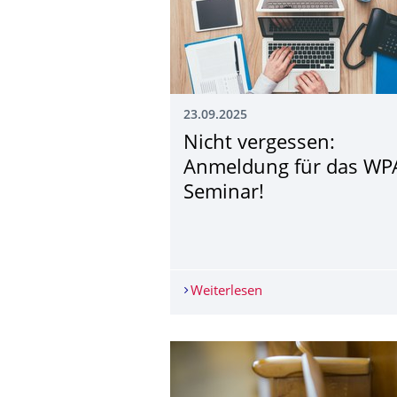
23.09.2025
Nicht vergessen:
Anmeldung für das WP
Seminar!
Weiterlesen
Nicht vergessen: Anm