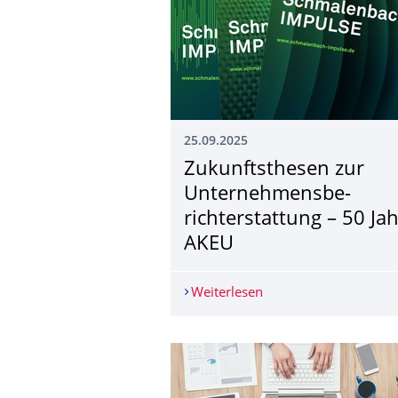
25.09.2025
Zukunftsthesen zur
Unternehmensbe­
richterstattung – 50 Ja
AKEU
Weiterlesen
Zukunftsthesen zur U