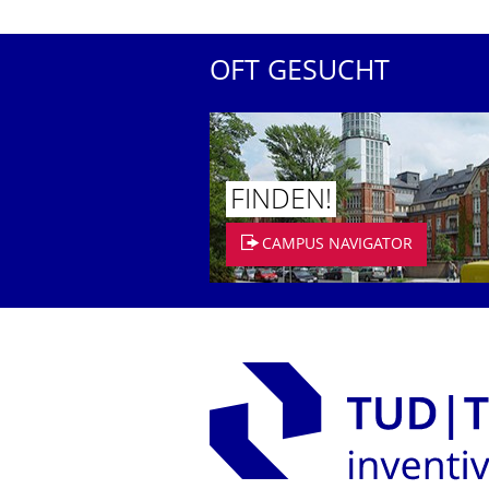
OFT GESUCHT
FINDEN!
CAMPUS NAVIGATOR