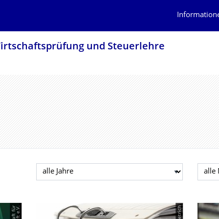
Information
Wirtschaftsprüfung und Steuerlehre
Jahr auswählen
Mona