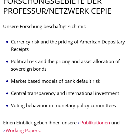
FORSCHUNGSGE­BIETE DER
PROFESSUR/NETZWERK CEPIE
Unsere Forschung beschäftigt sich mit:
Currency risk and the pricing of American Depositary
Receipts
Political risk and the pricing and asset allocation of
sovereign bonds
Market based models of bank default risk
Central transparency and international investment
Voting behaviour in monetary policy committees
Einen Einblick geben Ihnen unsere
Publikationen
und
Working Papers.