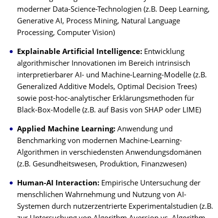
moderner Data-Science-Technologien (z.B. Deep Learning,
Generative AI, Process Mining, Natural Language
Processing, Computer Vision)
Explainable Artificial Intelligence:
Entwicklung
algorithmischer Innovationen im Bereich intrinsisch
interpretierbarer AI- und Machine-Learning-Modelle (z.B.
Generalized Additive Models, Optimal Decision Trees)
sowie post-hoc-analytischer Erklärungsmethoden für
Black-Box-Modelle (z.B. auf Basis von SHAP oder LIME)
Applied Machine Learning:
Anwendung und
Benchmarking von modernen Machine-Learning-
Algorithmen in verschiedensten Anwendungsdomänen
(z.B. Gesundheitswesen, Produktion, Finanzwesen)
Human-AI Interaction:
Empirische Untersuchung der
menschlichen Wahrnehmung und Nutzung von AI-
Systemen durch nutzerzentrierte Experimentalstudien (z.B.