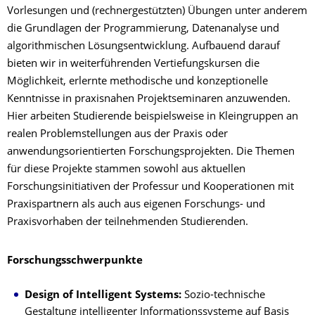
Vorlesungen und (rechnergestützten) Übungen unter anderem
die Grundlagen der Programmierung, Datenanalyse und
algorithmischen Lösungsentwicklung. Aufbauend darauf
bieten wir in weiterführenden Vertiefungskursen die
Möglichkeit, erlernte methodische und konzeptionelle
Kenntnisse in praxisnahen Projektseminaren anzuwenden.
Hier arbeiten Studierende beispielsweise in Kleingruppen an
realen Problemstellungen aus der Praxis oder
anwendungsorientierten Forschungsprojekten. Die Themen
für diese Projekte stammen sowohl aus aktuellen
Forschungsinitiativen der Professur und Kooperationen mit
Praxispartnern als auch aus eigenen Forschungs- und
Praxisvorhaben der teilnehmenden Studierenden.
Forschungsschwerpunkte
Design of Intelligent Systems:
Sozio-technische
Gestaltung intelligenter Informationssysteme auf Basis