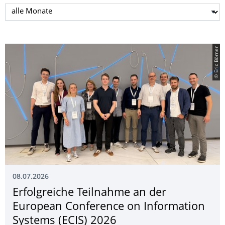
Monat auswählen
© Eric Börner
08.07.2026
Erfolgreiche Teilnahme an der
European Conference on Information
Systems (ECIS) 2026