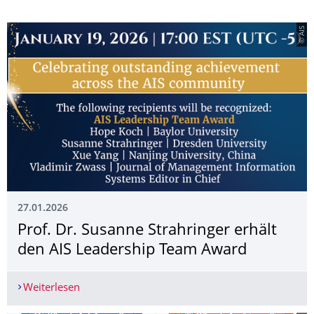
© AIS
27.01.2026
Prof. Dr. Susanne Strahringer erhält
den AIS Leadership Team Award
Weiterlesen
Prof. Dr. Susanne Strahringer erhält den AIS L