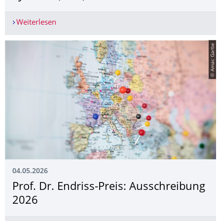
Weiterlesen
Erfolgreiche Teilnahme an der European Confere
© Amac Garbe
04.05.2026
Prof. Dr. Endriss-Preis: Ausschreibung
2026