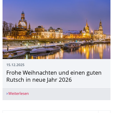
15.12.2025
Frohe Weihnachten und einen guten
Rutsch in neue Jahr 2026
Weiterlesen
Frohe Weihnachten und einen guten Rutsch in n