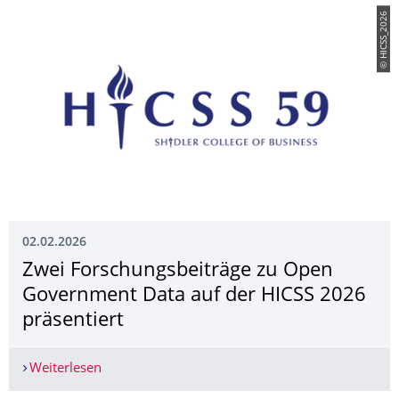
© HICSS_2026
02.02.2026
Zwei Forschungsbeiträge zu Open
Government Data auf der HICSS 2026
präsentiert
Weiterlesen
Zwei Forschungsbeiträge zu Open Government Da