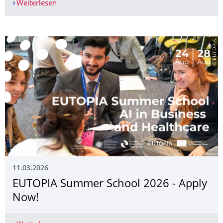
Weiterlesen
Tag der Fakultät, Absolventenverabschiedung 
© EUTOPIA
11.03.2026
EUTOPIA Summer School 2026 - Apply
Now!