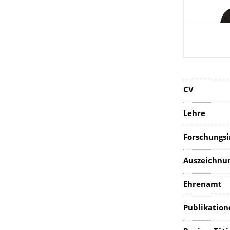
CV
Lehre
Forschungsi
Auszeichnun
Ehrenamt
Publikation