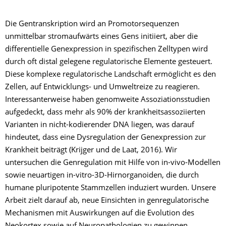
Die Gentranskription wird an Promotorsequenzen
unmittelbar stromaufwärts eines Gens initiiert, aber die
differentielle Genexpression in spezifischen Zelltypen wird
durch oft distal gelegene regulatorische Elemente gesteuert.
Diese komplexe regulatorische Landschaft ermöglicht es den
Zellen, auf Entwicklungs- und Umweltreize zu reagieren.
Interessanterweise haben genomweite Assoziationsstudien
aufgedeckt, dass mehr als 90% der krankheitsassoziierten
Varianten in nicht-kodierender DNA liegen, was darauf
hindeutet, dass eine Dysregulation der Genexpression zur
Krankheit beiträgt (Krijger und de Laat, 2016). Wir
untersuchen die Genregulation mit Hilfe von in-vivo-Modellen
sowie neuartigen in-vitro-3D-Hirnorganoiden, die durch
humane pluripotente Stammzellen induziert wurden. Unsere
Arbeit zielt darauf ab, neue Einsichten in genregulatorische
Mechanismen mit Auswirkungen auf die Evolution des