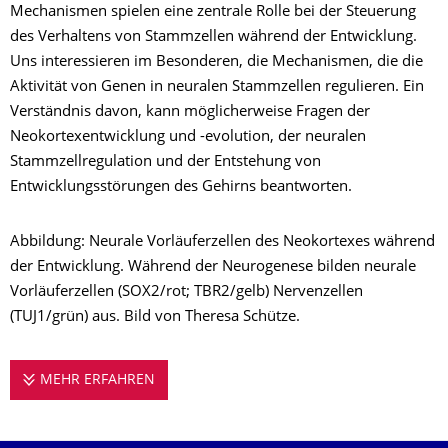
Mechanismen spielen eine zentrale Rolle bei der Steuerung
des Verhaltens von Stammzellen während der Entwicklung.
Uns interessieren im Besonderen, die Mechanismen, die die
Aktivität von Genen in neuralen Stammzellen regulieren. Ein
Verständnis davon, kann möglicherweise Fragen der
Neokortexentwicklung und -evolution, der neuralen
Stammzellregulation und der Entstehung von
Entwicklungsstörungen des Gehirns beantworten.
Abbildung: Neurale Vorläuferzellen des Neokortexes während
der Entwicklung. Während der Neurogenese bilden neurale
Vorläuferzellen (SOX2/rot; TBR2/gelb) Nervenzellen
(TUJ1/grün) aus. Bild von Theresa Schütze.
MEHR ERFAHREN
ALBERT GRUPPE