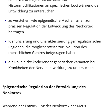
Editierwerkzeugen, um die Rolle von
Histonmodifikationen an spezifischen Loci während der
Entwicklung zu untersuchen
zu verstehen, wie epigenetische Mechanismen zur
präzisen Regulation der Entwicklung des Neokortex
beitragen
Identifizierung und Charakterisierung genregulatorischer
Regionen, die möglicherweise zur Evolution des
menschlichen Gehirns beigetragen haben
die Rolle nicht-kodierender genetischer Varianten bei
Krankheiten der Nervenentwicklung zu untersuchen
Epigenetische Regulation der Entwicklung des
Neokortex
Während der Entwicklung des Neokortex der Maus