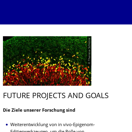
© Theresa Schütze
FUTURE PROJECTS AND GOALS
Die Ziele unserer Forschung sind
Weiterentwicklung von in vivo-Epigenom-