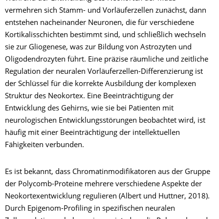
vermehren sich Stamm- und Vorläuferzellen zunächst, dann
entstehen nacheinander Neuronen, die für verschiedene
Kortikalisschichten bestimmt sind, und schließlich wechseln
sie zur Gliogenese, was zur Bildung von Astrozyten und
Oligodendrozyten führt. Eine präzise räumliche und zeitliche
Regulation der neuralen Vorläuferzellen-Differenzierung ist
der Schlüssel für die korrekte Ausbildung der komplexen
Struktur des Neokortex. Eine Beeinträchtigung der
Entwicklung des Gehirns, wie sie bei Patienten mit
neurologischen Entwicklungsstörungen beobachtet wird, ist
häufig mit einer Beeinträchtigung der intellektuellen
Fähigkeiten verbunden.
Es ist bekannt, dass Chromatinmodifikatoren aus der Gruppe
der Polycomb-Proteine mehrere verschiedene Aspekte der
Neokortexentwicklung regulieren (Albert und Huttner, 2018).
Durch Epigenom-Profiling in spezifischen neuralen