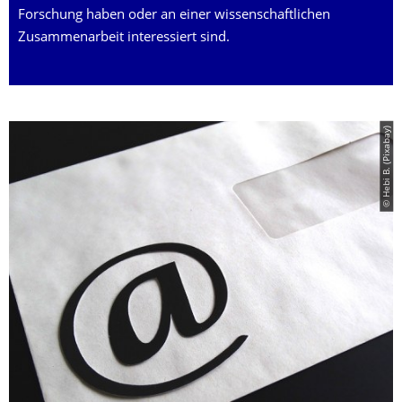
Forschung haben oder an einer wissenschaftlichen
Zusammenarbeit interessiert sind.
© Hebi B. (Pixabay)