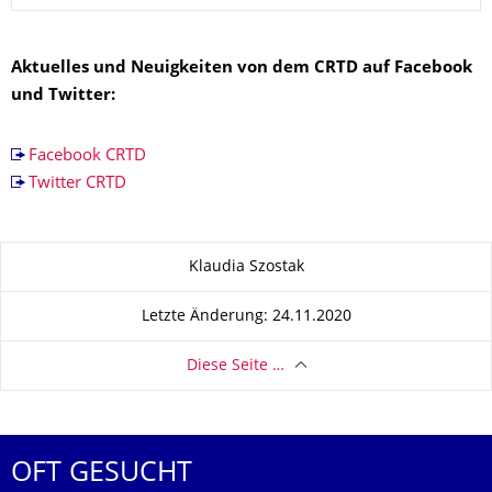
Aktuelles und Neuigkeiten von dem CRTD auf Facebook
und Twitter:
Facebook CRTD
Twitter CRTD
Zu dieser Seite
Klaudia Szostak
Letzte Änderung: 24.11.2020
Diese Seite …
OFT GESUCHT