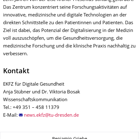
Das Zentrum konzentriert seine Forschungsaktivitäten auf
innovative, medizinische und digitale Technologien an der
direkten Schnittstelle zu den Patientinnen und Patienten. Das
Ziel ist dabei, das Potenzial der Digitalisierung in der Medizin
voll auszuschöpfen, um die Gesundheitsversorgung, die
medizinische Forschung und die klinische Praxis nachhaltig zu
verbessern.
Kontakt
EKFZ für Digitale Gesundheit
Anja Stübner und Dr. Viktoria Bosak
Wissenschaftskommunikation
Tel.: +49 351 – 458 11379
E-Mail:
Zu dieser Seite