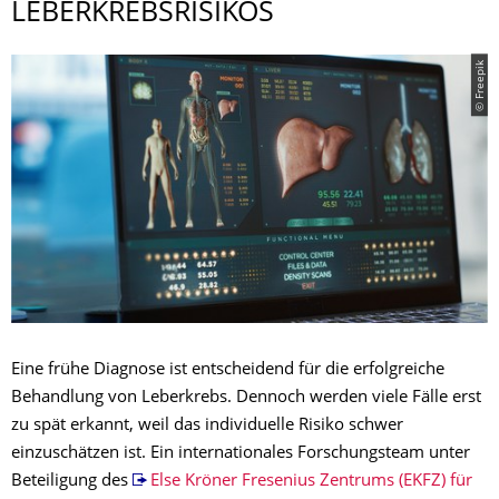
LEBERKREBSRISI­KOS
© Freepik
Eine frühe Diagnose ist entscheidend für die erfolgreiche
Behandlung von Leberkrebs. Dennoch werden viele Fälle erst
zu spät erkannt, weil das individuelle Risiko schwer
einzuschätzen ist. Ein internationales Forschungsteam unter
Beteiligung des
Else Kröner Fresenius Zentrums (EKFZ) für