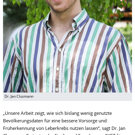
Dr. Jan Clusmann
„Unsere Arbeit zeigt, wie sich bislang wenig genutzte
Bevölkerungsdaten für eine bessere Vorsorge und
Früherkennung von Leberkrebs nutzen lassen“, sagt Dr. Jan