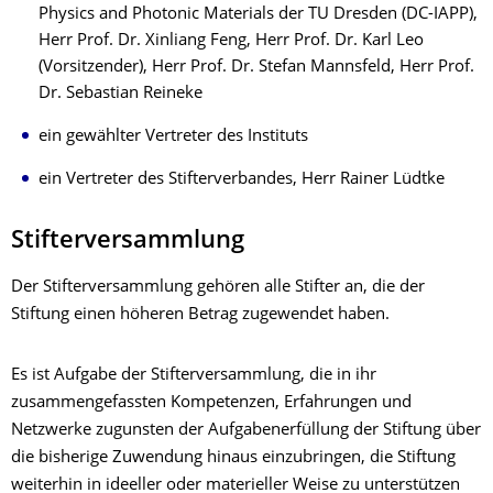
Physics and Photonic Materials der TU Dresden (DC-IAPP),
Herr Prof. Dr. Xinliang Feng, Herr Prof. Dr. Karl Leo
(Vorsitzender), Herr Prof. Dr. Stefan Mannsfeld, Herr Prof.
Dr. Sebastian Reineke
ein gewählter Vertreter des Instituts
ein Vertreter des Stifterverbandes, Herr Rainer Lüdtke
Stifterversammlung
Der Stifterversammlung gehören alle Stifter an, die der
Stiftung einen höheren Betrag zugewendet haben.
Es ist Aufgabe der Stifterversammlung, die in ihr
zusammengefassten Kompetenzen, Erfahrungen und
Netzwerke zugunsten der Aufgabenerfüllung der Stiftung über
die bisherige Zuwendung hinaus einzubringen, die Stiftung
weiterhin in ideeller oder materieller Weise zu unterstützen