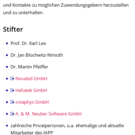
und Kontakte zu möglichen Zuwendungsgebern herzustellen
und zu unterhalten.
Stifter
Prof. Dr. Karl Leo
Dr. Jan Blochwitz-Nimoth
Dr. Martin Pfeiffer
Novaled GmbH
Heliatek GmbH
creaphys GmbH
A. & M. Neuber Software GmbH
zahlreiche Privatpersonen, u.a. ehemalige und aktuelle
Mitarbeiter des IAPP