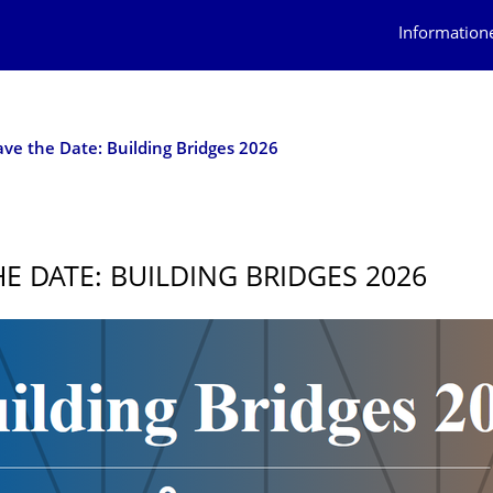
Information
ave the Date: Building Bridges 2026
HE DATE: BUILDING BRIDGES 2026