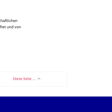
haftlichen
iftet und von
Diese Seite …