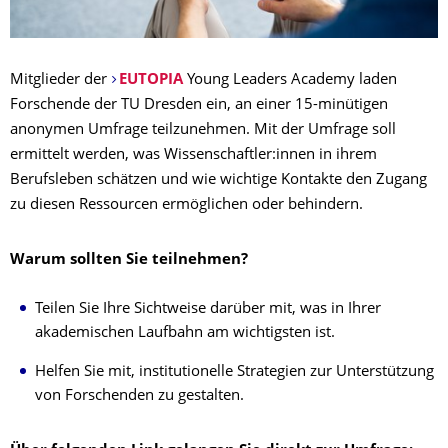
Mitglieder der
EUTOPIA
Young Leaders Academy laden
Forschende der TU Dresden ein, an einer 15-minütigen
anonymen Umfrage teilzunehmen. Mit der Umfrage soll
ermittelt werden, was Wissenschaftler:innen in ihrem
Berufsleben schätzen und wie wichtige Kontakte den Zugang
zu diesen Ressourcen ermöglichen oder behindern.
Warum sollten Sie teilnehmen?
Teilen Sie Ihre Sichtweise darüber mit, was in Ihrer
akademischen Laufbahn am wichtigsten ist.
Helfen Sie mit, institutionelle Strategien zur Unterstützung
von Forschenden zu gestalten.