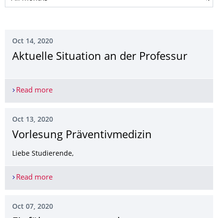
Oct 14, 2020
Aktuelle Situation an der Professur
Read more
Aktuelle Situation an der Professur
Oct 13, 2020
Vorlesung Präventivmedizin
Liebe Studierende,
Read more
Vorlesung Präventivmedizin
Oct 07, 2020