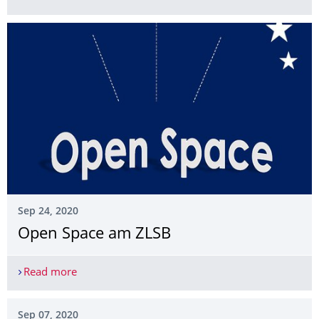
Sep 24, 2020
Open Space am ZLSB
Read more
Open Space am ZLSB
Sep 07, 2020