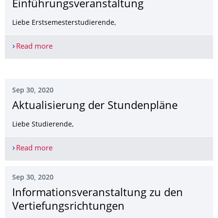
Einführungsveran­staltung
Liebe Erstsemesterstudierende,
Read more
Einführungsveranstaltung
Sep 30, 2020
Aktualisierung der Stundenpläne
Liebe Studierende,
Read more
Aktualisierung der Stundenpläne
Sep 30, 2020
Informationsveran­staltung zu den
Vertiefungsrich­tungen