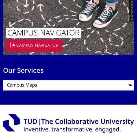
© Smarterpix / tomert
CAMPUS NAVIGATOR
CAMPUS NAVIGATOR
Our Services