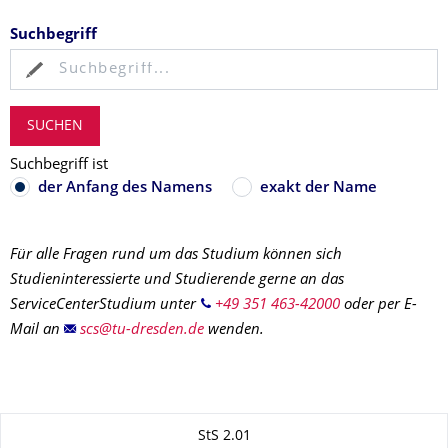
Suchbegriff
Suchbegriff ist
der Anfang des Namens
exakt der Name
Für alle Fragen rund um das Studium können sich
Studieninteressierte und Studierende gerne an das
ServiceCenterStudium unter
+49 351 463-42000
oder per E-
Mail an
wenden.
Zu dieser Seite
StS 2.01