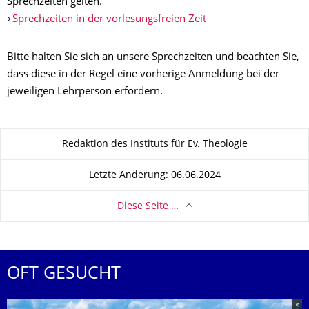
Sprechzeiten gelten.
Sprechzeiten in der vorlesungsfreien Zeit
Bitte halten Sie sich an unsere Sprechzeiten und beachten Sie,
dass diese in der Regel eine vorherige Anmeldung bei der
jeweiligen Lehrperson erfordern.
Zu dieser Seite
Redaktion des Instituts für Ev. Theologie
Letzte Änderung: 06.06.2024
Diese Seite …
OFT GESUCHT