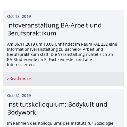
Oct 18, 2019
Infoveranstaltung BA-Arbeit und
Berufspraktikum
Am 06.11.2019 um 13.00 Uhr findet im Raum FAL 232 eine
Informationsveranstaltung zu Bachelor-Arbeit und
Berufspraktikum statt. Die Veranstaltung richtet sich an
BA-Studierende im 5. Fachsemester und alle
Interessierten.
Read more
Infoveranstaltung BA-Arbeit und Berufspraktiku
Oct 14, 2019
Institutskolloqui­um: Bodykult und
Bodywork
Im Rahmen des Kolloquiums des Instituts für Soziologie