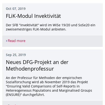
Oct 07, 2019
FLiK-Modul Invektivität
Der SFB "Invektivität" wird im WiSe 19/20 und SoSe20 ein
zweisemestriges FLiK-Modul anbieten.
Read more
FLiK-Modul Invektivität
Sep 25, 2019
Neues DFG-Projekt an der
Methodenprofessur
An der Professur für Methoden der empirischen
Sozialforschung wird ab November 2019 das Projekt
"Ensuring Valid Comparisons of Self-Reports in
Hetereogeneous Populations and Marginalised Groups
(ENSURE)" durchgeführt.