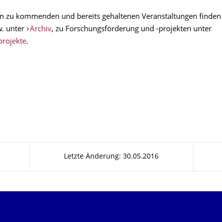
n zu kommenden und bereits gehaltenen Veranstaltungen finden 
. unter
Archiv
, zu Forschungsförderung und -projekten unter
rojekte
.
Letzte Änderung: 30.05.2016