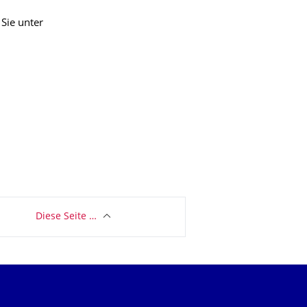
Sie unter
Diese Seite …