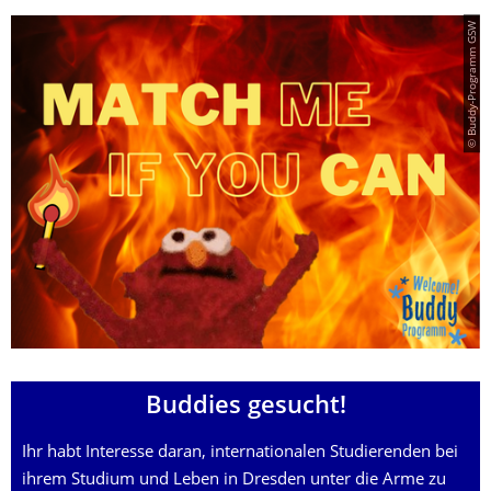
© Buddy-Programm GSW
Buddies gesucht!
Ihr habt Interesse daran, internationalen Studierenden bei
ihrem Studium und Leben in Dresden unter die Arme zu