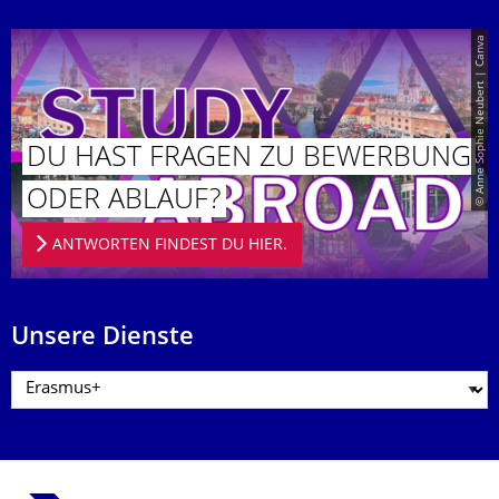
© Anne Sophie Neubert | Canva
DU HAST FRAGEN ZU BEWERBUNG
ODER ABLAUF?
ANTWORTEN FINDEST DU HIER.
Unsere Dienste