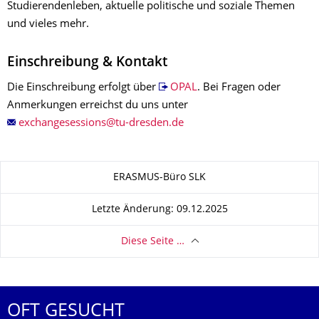
Studierendenleben, aktuelle politische und soziale Themen
und vieles mehr.
Einschreibung & Kontakt
Die Einschreibung erfolgt über
OPAL
. Bei Fragen oder
Anmerkungen erreichst du uns unter
Zu dieser Seite
ERASMUS-Büro SLK
Letzte Änderung: 09.12.2025
Diese Seite …
OFT GESUCHT