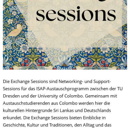
Die Exchange Sessions sind Networking- und Support-
Sessions für das ISAP-Austauschprogramm zwischen der TU
Dresden und der University of Colombo. Gemeinsam mit
Austauschstudierenden aus Colombo werden hier die
kulturellen Hintergründe Sri Lankas und Deutschlands
erkundet. Die Exchange Sessions bieten Einblicke in
Geschichte, Kultur und Traditionen, den Alltag und das