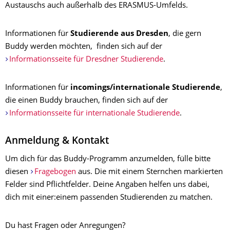
Austauschs auch außerhalb des ERASMUS-Umfelds.
Informationen für
Studierende aus Dresden
, die gern
Buddy werden möchten, finden sich auf der
Informationsseite für Dresdner Studierende
.
Informationen für
incomings/internationale Studierende
,
die einen Buddy brauchen, finden sich auf der
Informationsseite für internationale Studierende
.
Anmeldung & Kontakt
Um dich für das Buddy-Programm anzumelden, fülle bitte
diesen
Fragebogen
aus. Die mit einem Sternchen markierten
Felder sind Pflichtfelder. Deine Angaben helfen uns dabei,
dich mit einer:einem passenden Studierenden zu matchen.
Du hast Fragen oder Anregungen?