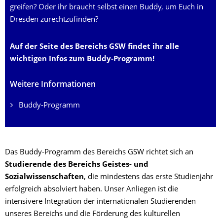
greifen? Oder ihr braucht selbst einen Buddy, um Euch in
Dresden zurechtzufinden?
Auf der Seite des Bereichs GSW findet ihr alle
wichtigen Infos zum Buddy-Programm!
Weitere Informationen
Buddy-Programm
Das Buddy-Programm des Bereichs GSW richtet sich an
Studierende des Bereichs Geistes- und
Sozialwissenschaften
, die mindestens das erste Studienjahr
erfolgreich absolviert haben. Unser Anliegen ist die
intensivere Integration der internationalen Studierenden
unseres Bereichs und die Förderung des kulturellen