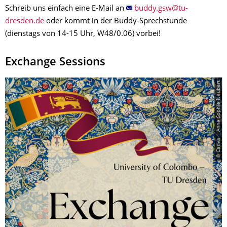
Schreib uns einfach eine E-Mail an
oder kommt in der Buddy-Sprechstunde
(dienstags von 14-15 Uhr, W48/0.06) vorbei!
Exchange Sessions
© Canva | Anne Sophie Neubert