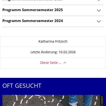
Programm Sommersemester 2025
Programm Sommersemester 2024
Zu dieser Seite
Katharina Fritzsch
Letzte Änderung: 10.02.2026
Diese Seite …
OFT GESUCHT