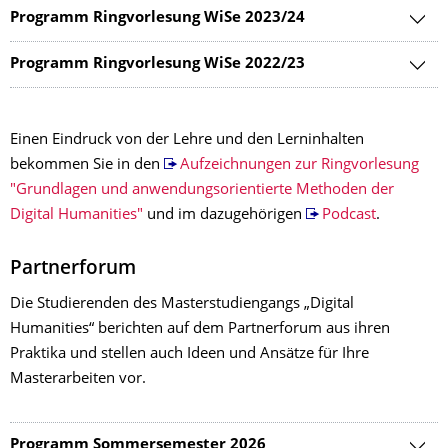
Programm Ringvorlesung WiSe 2023/24
Programm Ringvorlesung WiSe 2022/23
Einen Eindruck von der Lehre und den Lerninhalten
bekommen Sie in den
Aufzeichnungen zur Ringvorlesung
"Grundlagen und anwendungsorientierte Methoden der
Digital Humanities"
und im dazugehörigen
Podcast
.
Partnerforum
Die Studierenden des Masterstudiengangs „Digital
Humanities“ berichten auf dem Partnerforum aus ihren
Praktika und stellen auch Ideen und Ansätze für Ihre
Masterarbeiten vor.
Programm Sommersemester 2026