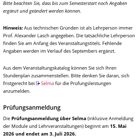
Bitte beachten Sie, dass bis zum Semesterstart noch Angaben
ergänzt und geändert werden können.
Hinweis:
Aus technischen Gründen ist als Lehrperson immer
Prof. Alexander Lasch angegeben. Die tatsächliche Lehrperson
finden Sie am Anfang des Veranstaltungstitels. Fehlende
Angaben werden im Verlauf des Septembers ergänzt.
Aus dem Veranstaltungskatalog können Sie sich Ihren
Stundenplan zusammenstellen. Bitte denken Sie daran, sich
fristgerecht bei
Selma
für die Prüfungsleistungen
anzumelden.
Prüfungsanmeldung
Die
Prüfungsanmeldung über Selma
(inklusive Anmeldung
der Module und Lehrveranstaltungen) beginnt am
15. Mai
2026 und endet am 3. Juli 2026.