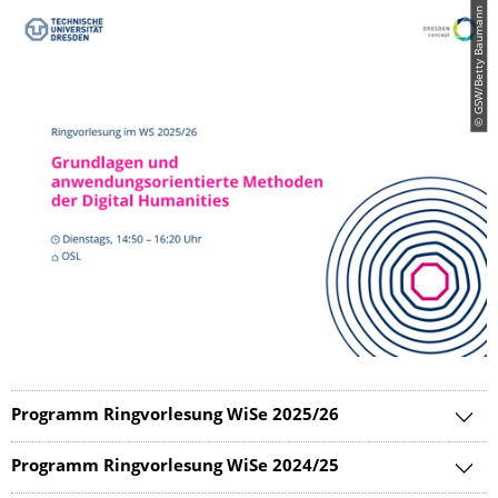
© GSW/Betty Baumann
Programm Ringvorlesung WiSe 2025/26
Programm Ringvorlesung WiSe 2024/25