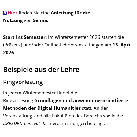
Hier
finden Sie eine
Anleitung für die
Nutzung
von
Selma.
Start ins Semester:
Im Wintersemester 2026 starten die
(Präsenz) und/oder Online-Lehrveranstaltungen am
13. April
2026
.
Beispiele aus der Lehre
Ringvorlesung
In jedem Wintersemester findet die
Ringvorlesung
Grundlagen und anwendungsorientierte
Methoden der Digital Humanities
statt. An der
Veranstaltung sind alle Fakultäten des Bereichs sowie die
DRESDEN-concept
Partnereinrichtungen beteiligt.