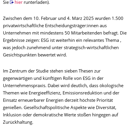
Sie
hier
runterladen).
Zwischen dem 10. Februar und 4. März 2025 wurden 1.500
privatwirtschaftliche Entscheidungsträger:innen aus
Unternehmen mit mindestens 50 Mitarbeitenden befragt. Die
Ergebnisse zeigen: ESG ist weiterhin ein relevantes Thema ,
was jedoch zunehmend unter strategisch-wirtschaftlichen
Gesichtspunkten bewertet wird.
Im Zentrum der Studie stehen sieben Thesen zur
gegenwärtigen und künftigen Rolle von ESG in der
Unternehmenspraxis. Dabei wird deutlich, dass ökologische
Themen wie Energieeffizienz, Emissionsreduktion und der
Einsatz erneuerbarer Energien derzeit höchste Priorität
genießen. Gesellschaftspolitische Aspekte wie Diversität,
Inklusion oder demokratische Werte stoßen hingegen auf
Zurückhaltung.