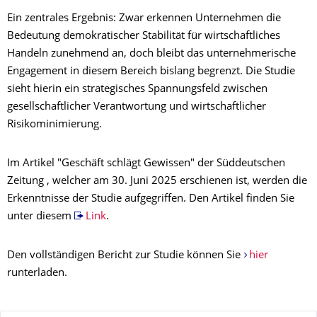
Ein zentrales Ergebnis: Zwar erkennen Unternehmen die
Bedeutung demokratischer Stabilität für wirtschaftliches
Handeln zunehmend an, doch bleibt das unternehmerische
Engagement in diesem Bereich bislang begrenzt. Die Studie
sieht hierin ein strategisches Spannungsfeld zwischen
gesellschaftlicher Verantwortung und wirtschaftlicher
Risikominimierung.
Im Artikel "Geschäft schlägt Gewissen" der Süddeutschen
Zeitung , welcher am 30. Juni 2025 erschienen ist, werden die
Erkenntnisse der Studie aufgegriffen. Den Artikel finden Sie
unter diesem
Link
.
Den vollständigen Bericht zur Studie können Sie
hier
runterladen.