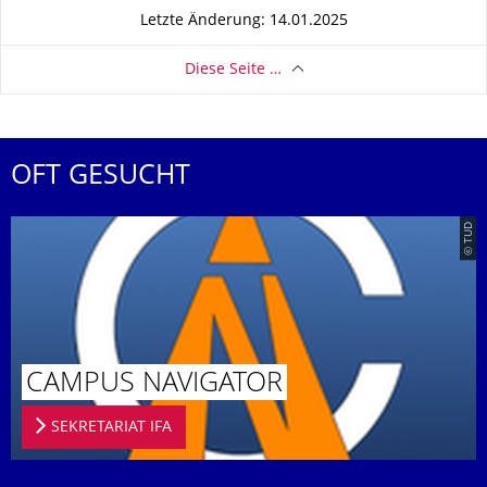
Letzte Änderung: 14.01.2025
Diese Seite …
OFT GESUCHT
© TUD
CAMPUS NAVIGATOR
SEKRETARIAT IFA