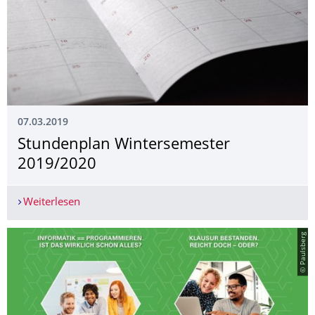
07.03.2019
Stundenplan Wintersemester
2019/2020
Weiterlesen
Stundenplan Wintersemester 2019/2020
© Paulsberg