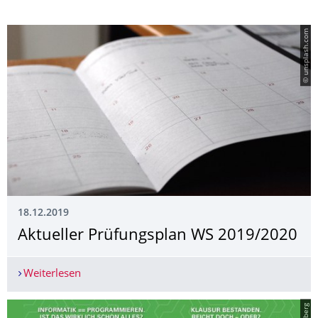
© unsplash.com
18.12.2019
Aktueller Prüfungsplan WS 2019/2020
Weiterlesen
Aktueller Prüfungsplan WS 2019/2020