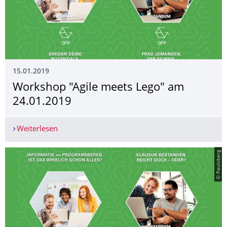
15.01.2019
Workshop "Agile meets Lego" am
24.01.2019
Weiterlesen
Workshop "Agile meets Lego" am 24.01.2019
© Paulsberg