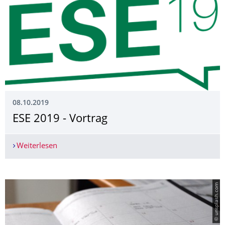
08.10.2019
ESE 2019 - Vortrag
Weiterlesen
ESE 2019 - Vortrag
© unsplash.com