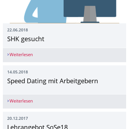
22.06.2018
SHK gesucht
Weiterlesen
SHK gesucht
14.05.2018
Speed Dating mit Arbeitgebern
Weiterlesen
Speed Dating mit Arbeitgebern
20.12.2017
Lehrangebot SoSe18