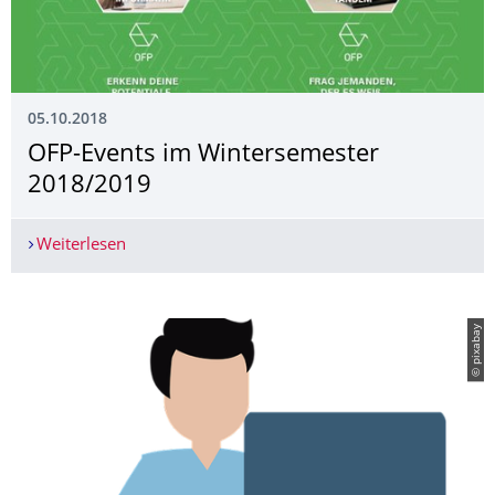
05.10.2018
OFP-Events im Wintersemester
2018/2019
Weiterlesen
OFP-Events im Wintersemester 2018/2019
© pixabay