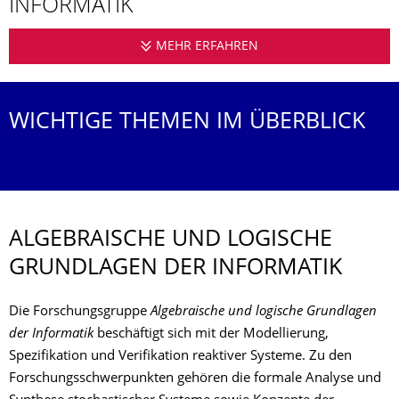
INFORMATIK
MEHR ERFAHREN
PROFESSUR FÜR ALG
WICHTIGE THEMEN IM ÜBERBLICK
ALGEBRAISCHE UND LOGISCHE
GRUNDLAGEN DER INFORMATIK
Die Forschungsgruppe
Algebraische und logische Grundlagen
der Informatik
beschäftigt sich mit der Modellierung,
Spezifikation und Verifikation reaktiver Systeme. Zu den
Forschungsschwerpunkten gehören die formale Analyse und