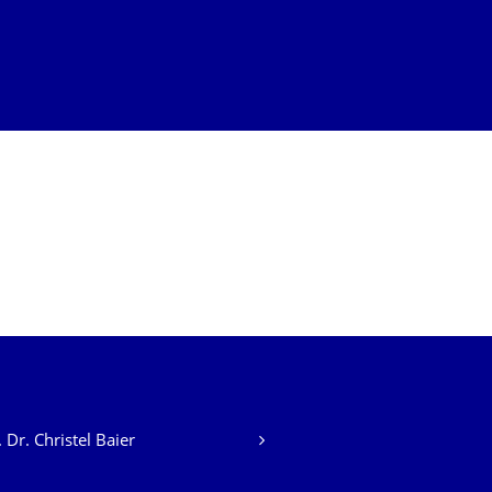
. Dr. Christel Baier