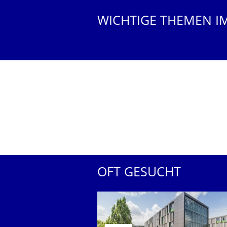
WICHTIGE THEMEN I
OFT GESUCHT