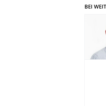
BEI WEI