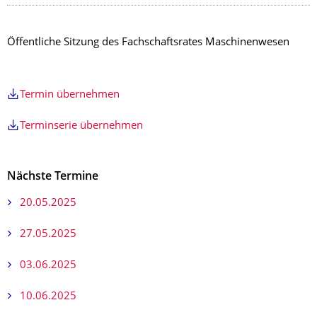
Öffentliche Sitzung des Fachschaftsrates Maschinenwesen
Termin übernehmen
Terminserie übernehmen
Nächste Termine
20.05.2025
27.05.2025
03.06.2025
10.06.2025