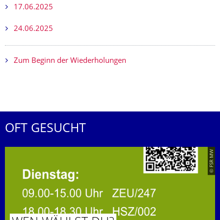
17.06.2025
24.06.2025
Zum Beginn der Wiederholungen
OFT GESUCHT
© FSR MW