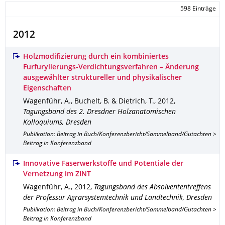
598 Einträge
2012
Holzmodifizierung durch ein kombiniertes
Furfurylierungs-Verdichtungsverfahren – Änderung
ausgewählter struktureller und physikalischer
Eigenschaften
Wagenführ, A., Buchelt, B. & Dietrich, T.
,
2012
,
Tagungsband des 2. Dresdner Holzanatomischen
Kolloquiums, Dresden
Publikation: Beitrag in Buch/Konferenzbericht/Sammelband/Gutachten >
Beitrag in Konferenzband
Innovative Faserwerkstoffe und Potentiale der
Vernetzung im ZINT
Wagenführ, A.
,
2012
,
Tagungsband des Absolvententreffens
der Professur Agrarsystemtechnik und Landtechnik, Dresden
Publikation: Beitrag in Buch/Konferenzbericht/Sammelband/Gutachten >
Beitrag in Konferenzband