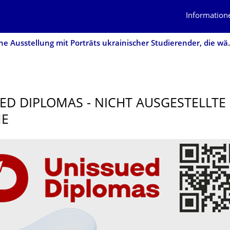
Information
Eine Ausstellung mit Porträts ukrain
ED DIPLOMAS - NICHT AUSGESTELLTE
ME