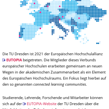
Die TU Dresden ist 2021 der Europäischen Hochschulallianz
EUTOPIA
beigetreten. Die Mitglieder dieses Verbunds
europäischer Hochschulen erarbeiten gemeinsam an neuen
Wegen in der akademischen Zusammenarbeit als ein Element
des Europäischen Hochschulraums. Ein Fokus liegt hierbei auf
den so genannten
connected learning communities
.
Studierende, Lehrende, Forschende und Mitarbeiter können
sich auf der
EUTOPIA-Website
der TU Dresden über die