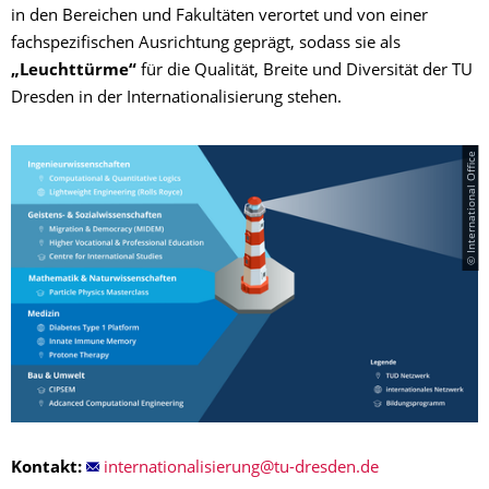
in den Bereichen und Fakultäten verortet und von einer
fachspezifischen Ausrichtung geprägt, sodass sie als
„Leuchttürme“
für die Qualität, Breite und Diversität der TU
Dresden in der Internationalisierung stehen.
© International Office
Kontakt: