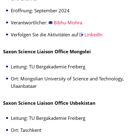
Eröffnung: September 2024
Verantwortlicher:
Bibhu Mishra
Verfolgen Sie die Aktivitäten auf
LinkedIn
Saxon Science Liaison Office Mongolei
Leitung: TU Bergakademie Freiberg
Ort: Mongolian University of Science and Technology,
Ulaanbataar
Saxon Science Liaison Office Usbekistan
Leitung: TU Bergakademie Freiberg
Ort: Taschkent