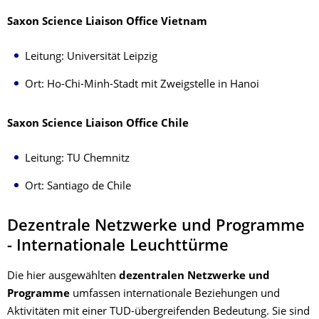
Saxon Science Liaison Office Vietnam
Leitung: Universität Leipzig
Ort: Ho-Chi-Minh-Stadt mit Zweigstelle in Hanoi
Saxon Science Liaison Office Chile
Leitung: TU Chemnitz
Ort: Santiago de Chile
Dezentrale Netzwerke und Programme
- Internationale Leuchttürme
Die hier ausgewählten
dezentralen Netzwerke und
Programme
umfassen internationale Beziehungen und
Aktivitäten mit einer TUD-übergreifenden Bedeutung. Sie sind