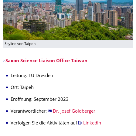
Skyline von Taipeh
Saxon Science Liaison Office Taiwan
Leitung: TU Dresden
Ort: Taipeh
Eröffnung: September 2023
Verantwortlicher:
Dr. Josef Goldberger
Verfolgen Sie die Aktivitäten auf
LinkedIn