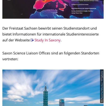
Der Freistaat Sachsen bewirbt seinen Studienstandort und
bietet Informationen für internationale Studieninteressierte
auf der Webseite
Study In Saxony
.
Saxon Science Liaison Offices sind an folgenden Standorten
vertreten:
© PantherMedia / f11photo