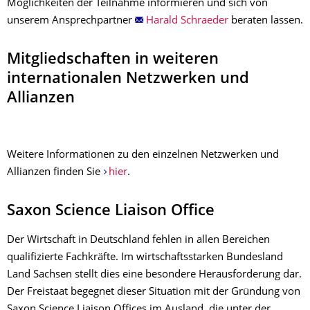
Möglichkeiten der Teilnahme informieren und sich von
unserem Ansprechpartner
Harald Schraeder
beraten lassen.
Mitgliedschaften in weiteren
internationalen Netzwerken und
Allianzen
Weitere Informationen zu den einzelnen Netzwerken und
Allianzen finden Sie
hier
.
Saxon Science Liaison Office
Der Wirtschaft in Deutschland fehlen in allen Bereichen
qualifizierte Fachkräfte. Im wirtschaftsstarken Bundesland
Land Sachsen stellt dies eine besondere Herausforderung dar.
Der Freistaat begegnet dieser Situation mit der Gründung von
Saxon Science Liaison Offices im Ausland, die unter der