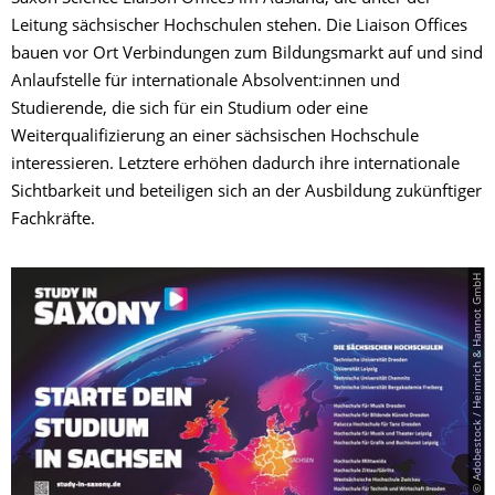
Leitung sächsischer Hochschulen stehen. Die Liaison Offices
bauen vor Ort Verbindungen zum Bildungsmarkt auf und sind
Anlaufstelle für internationale Absolvent:innen und
Studierende, die sich für ein Studium oder eine
Weiterqualifizierung an einer sächsischen Hochschule
interessieren. Letztere erhöhen dadurch ihre internationale
Sichtbarkeit und beteiligen sich an der Ausbildung zukünftiger
Fachkräfte.
© Adobestock / Heimrich & Hannot GmbH