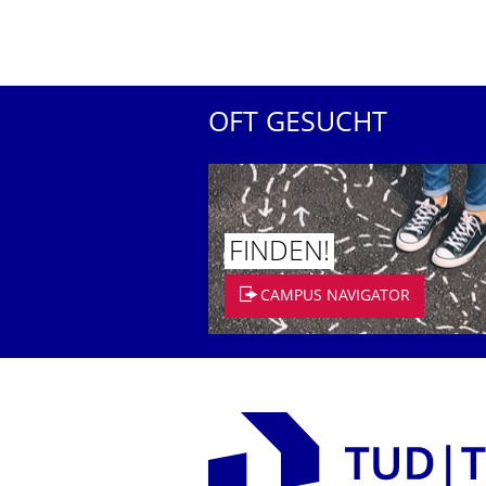
OFT GESUCHT
FINDEN!
CAMPUS NAVIGATOR