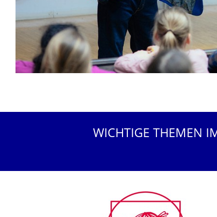
WICHTIGE THEMEN I