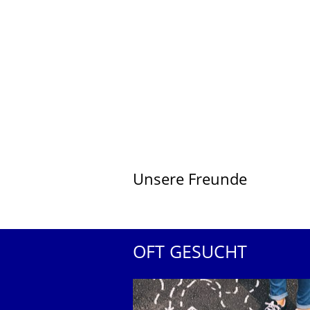
Unsere Freunde
OFT GESUCHT