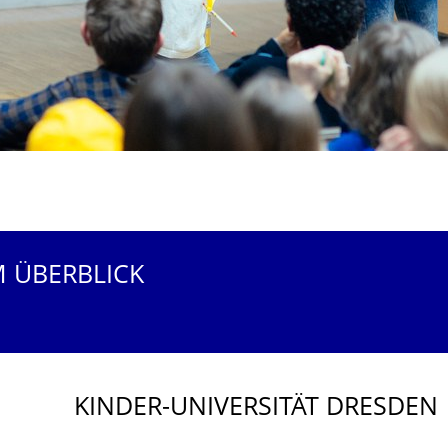
M ÜBERBLICK
KINDER-UNIVERSITÄT DRESDEN