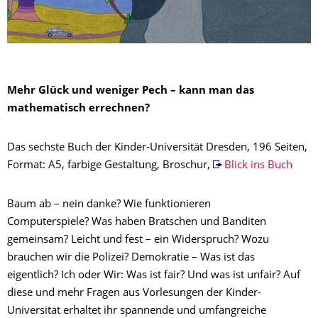
Mehr Glück und weniger Pech – kann man das
mathematisch errechnen?
Das sechste Buch der Kinder-Universität Dresden, 196 Seiten,
Format: A5, farbige Gestaltung, Broschur,
Blick ins Buch
Baum ab – nein danke? Wie funktionieren
Computerspiele? Was haben Bratschen und Banditen
gemeinsam? Leicht und fest – ein Widerspruch? Wozu
brauchen wir die Polizei? Demokratie – Was ist das
eigentlich? Ich oder Wir: Was ist fair? Und was ist unfair? Auf
diese und mehr Fragen aus Vorlesungen der Kinder-
Universität erhaltet ihr spannende und umfangreiche