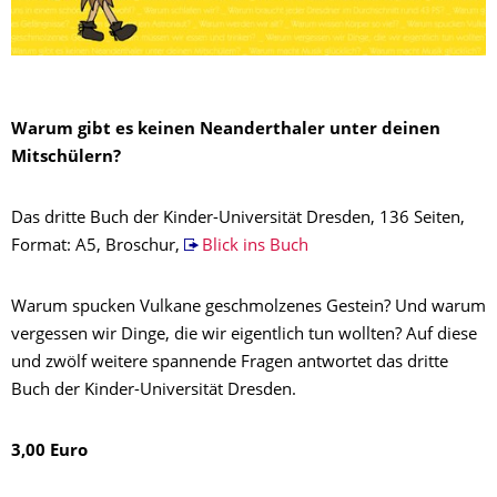
Warum gibt es keinen Neanderthaler unter deinen
Mitschülern?
Das dritte Buch der Kinder-Universität Dresden, 136 Seiten,
Format: A5, Broschur,
Blick ins Buch
Warum spucken Vulkane geschmolzenes Gestein? Und warum
vergessen wir Dinge, die wir eigentlich tun wollten? Auf diese
und zwölf weitere spannende Fragen antwortet das dritte
Buch der Kinder-Universität Dresden.
3,00 Euro