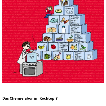
Das Chemielabor im Kochtopf?