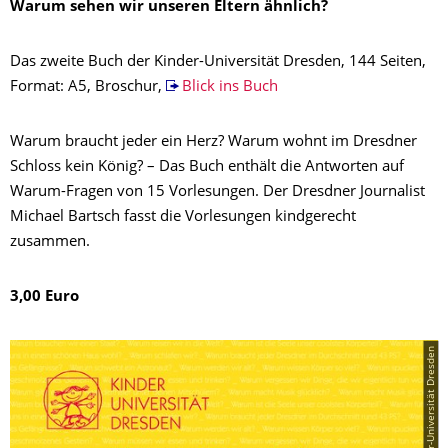
Warum sehen wir unseren Eltern ähnlich?
Das zweite Buch der Kinder-Universität Dresden, 144 Seiten,
Format: A5, Broschur,
Blick ins Buch
Warum braucht jeder ein Herz? Warum wohnt im Dresdner
Schloss kein König? – Das Buch enthält die Antworten auf
Warum-Fragen von 15 Vorlesungen. Der Dresdner Journalist
Michael Bartsch fasst die Vorlesungen kindgerecht
zusammen.
3,00 Euro
© Kinder-Universität Dresden