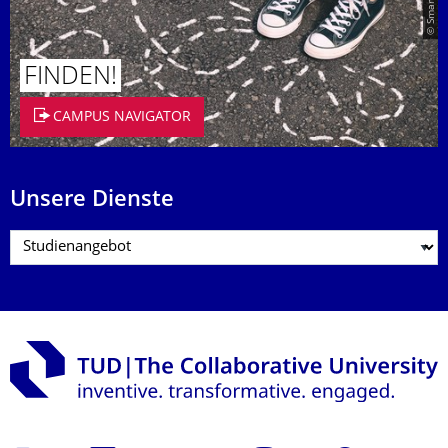
FINDEN!
CAMPUS NAVIGATOR
Unsere Dienste