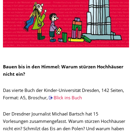
Bauen bis in den Himmel: Warum stürzen Hochhäuser
nicht ein?
Das vierte Buch der Kinder-Universität Dresden, 142 Seiten,
Format: A5, Broschur,
Blick ins Buch
Der Dresdner Journalist Michael Bartsch hat 15
Vorlesungen zusammengefasst. Warum stürzen Hochhäuser
nicht ein? Schmilzt das Eis an den Polen? Und warum haben