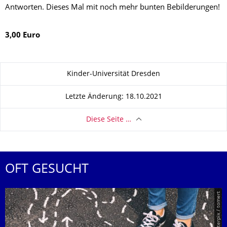
Antworten. Dieses Mal mit noch mehr bunten Bebilderungen!
3,00 Euro
Zu dieser Seite
Kinder-Universität Dresden
Letzte Änderung: 18.10.2021
Diese Seite …
OFT GESUCHT
© Smarterpix / tomert