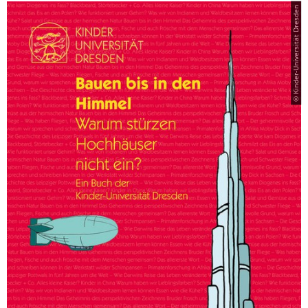
© Kinder-Universität Dresden