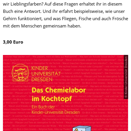
wir Lieblingsfarben? Auf diese Fragen erhaltet ihr in diesem
Buch eine Antwort. Und ihr erfahrt beispielsweise, wie unser
Gehirn funktioniert, und was Fliegen, Fische und auch Frösche
mit dem Menschen gemeinsam haben.
3,00 Euro
© Kinder-Universität Dresden