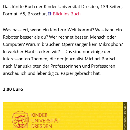
Das fünfte Buch der Kinder-Universität Dresden, 139 Seiten,
Format: A5, Broschur,
Blick ins Buch
Was passiert, wenn ein Kind zur Welt kommt? Was kann ein
Roboter besser als du? Wer rechnet besser, Mensch oder
Computer? Warum brauchen Opernsänger kein Mikrophon?
In welcher Haut stecken wir? – Das sind nur einige der
interessanten Themen, die der Journalist Michael Bartsch
nach Manuskripten der Professorinnen und Professoren
anschaulich und lebendig zu Papier gebracht hat.
3,00 Euro
© Kinder-Universität Dresden