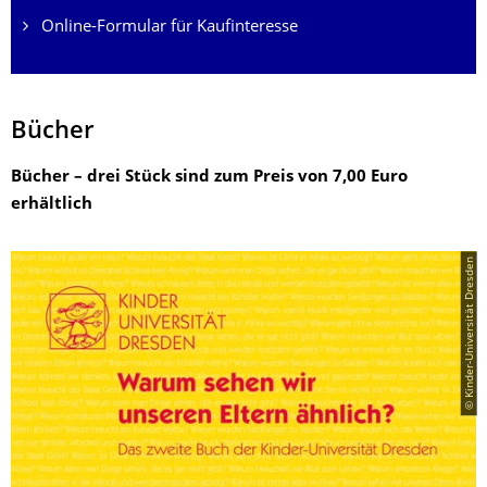
Online-Formular für Kaufinteresse
Bücher
Bücher – drei Stück sind zum Preis von 7,00 Euro
erhältlich
© Kinder-Universität Dresden