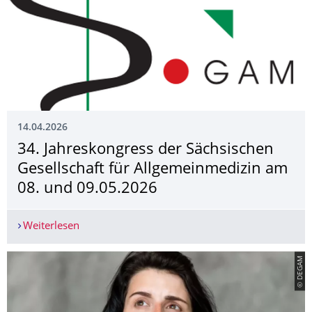
14.04.2026
34. Jahreskongress der Sächsischen
Gesellschaft für Allgemeinmedizin am
08. und 09.05.2026
Weiterlesen
34. Jahreskongress der Sächsischen Gesellschaf
© DEGAM