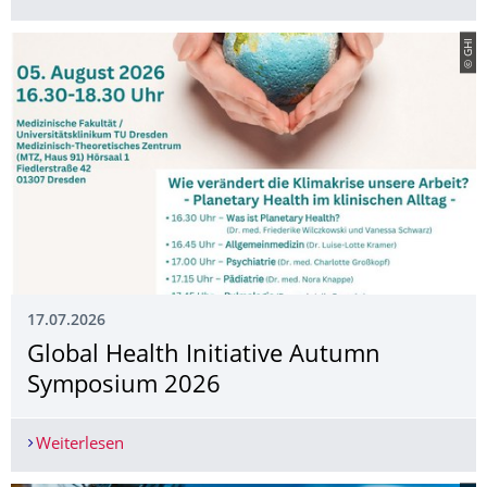
© GHI
17.07.2026
Global Health Initiative Autumn
Symposium 2026
Weiterlesen
Global Health Initiative Autumn Symposium 20