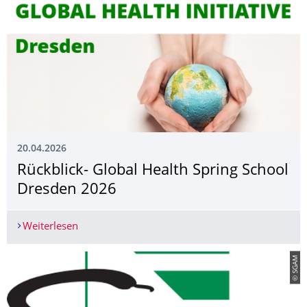
20.04.2026
Rückblick- Global Health Spring School
Dresden 2026
Weiterlesen
Rückblick- Global Health Spring School Dresden
© SGAM