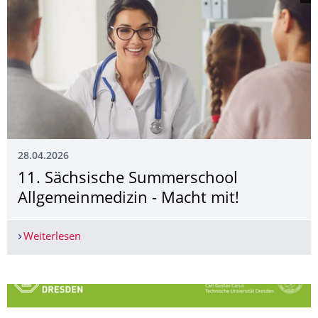
28.04.2026
11. Sächsische Summerschool
Allgemeinmedizin - Macht mit!
Weiterlesen
11. Sächsische Summerschool Allgemeinmedizin 