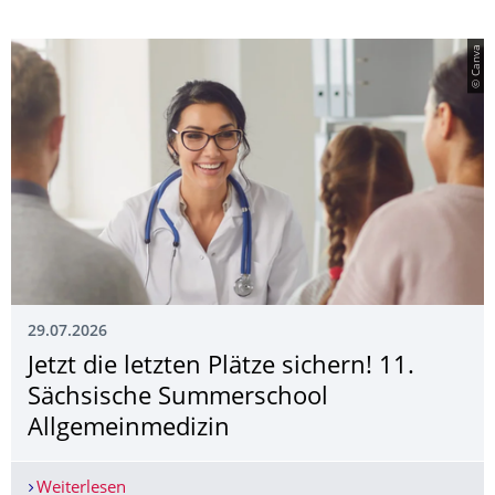
© Canva
29.07.2026
Jetzt die letzten Plätze sichern! 11.
Sächsische Summerschool
Allgemeinmedizin
Weiterlesen
Jetzt die letzten Plätze sichern! 11. Sächsisch