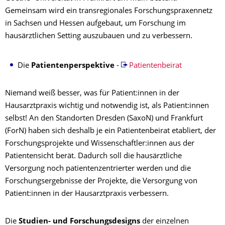
Gemeinsam wird ein transregionales Forschungspraxennetz
in Sachsen und Hessen aufgebaut, um Forschung im
hausärztlichen Setting auszubauen und zu verbessern.
Die
Patientenperspektive
-
Patientenbeirat
Niemand weiß besser, was für Patient:innen in der
Hausarztpraxis wichtig und notwendig ist, als Patient:innen
selbst! An den Standorten Dresden (SaxoN) und Frankfurt
(ForN) haben sich deshalb je ein Patientenbeirat etabliert, der
Forschungsprojekte und Wissenschaftler:innen aus der
Patientensicht berät. Dadurch soll die hausärztliche
Versorgung noch patientenzentrierter werden und die
Forschungsergebnisse der Projekte, die Versorgung von
Patient:innen in der Hausarztpraxis verbessern.
Die
Studien- und Forschungsdesigns
der einzelnen