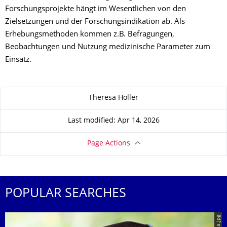
Forschungsprojekte hängt im Wesentlichen von den
Zielsetzungen und der Forschungsindikation ab. Als
Erhebungsmethoden kommen z.B. Befragungen,
Beobachtungen und Nutzung medizinische Parameter zum
Einsatz.
About this page
Theresa Höller
Last modified: Apr 14, 2026
Page Actions
POPULAR SEARCHES