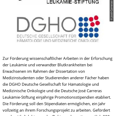
© José-Carreras-Stiftung / DGHO
Zur Förderung wissenschaftlicher Arbeiten in der Erforschung
der Leukämie und verwandter Blutkrankheiten bei
Erwachsenen im Rahmen der Dissertation von
Medizinstudenten oder Studierenden anderer Fächer haben
die DGHO Deutsche Gesellschaft für Hämatologie und
Medizinische Onkologie und die Deutsche José Carreras
Leukämie-Stiftung einjährige Promotionsstipendien etabliert.
Die Förderung soll den Stipendiaten ermöglichen, ein Jahr
vollzeitig an ihrem Forschungsprojekt zu arbeiten. Gefördert