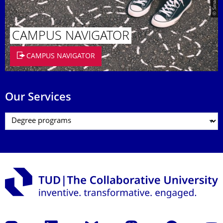
CAMPUS NAVIGATOR
CAMPUS NAVIGATOR
Our Services