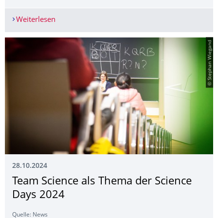
Weiterlesen
Förderung von Dissertationsarbeiten: José Car
© Stephan Wiegand
28.10.2024
Team Science als Thema der Science
Days 2024
Quelle: News