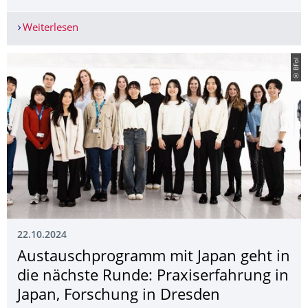
Weiterlesen
Team Science als Thema der Science Days 2024
© BFoI
22.10.2024
Austauschprogramm mit Japan geht in
die nächste Runde: Praxiserfahrung in
Japan, Forschung in Dresden