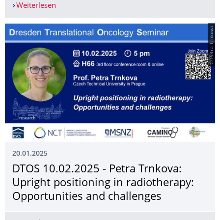
Weiterlesen
Ausschreibung: Kosing Promotionskolleg 2025/
© Petra Trnkova
20.01.2025
­DTOS 10.02.2025 - Petra Trnkova:
Upright positioning in radiotherapy:
Opportunities and challenges