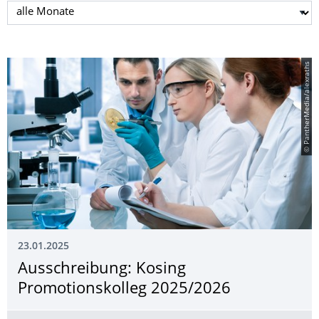
Monat auswählen
© PantherMedia/alexraths
23.01.2025
Ausschreibung: Kosing
Promotionskolleg 2025/2026