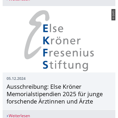
© EKFS
05.12.2024
Ausschreibung: Else Kröner
Memorialstipendien 2025 für junge
forschende Ärztinnen und Ärzte
Weiterlesen
Ausschreibung: Else Kröner Memorialstipendien 