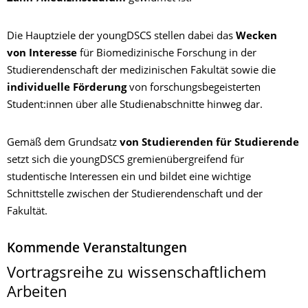
Die Hauptziele der youngDSCS stellen dabei das
Wecken
von Interesse
für Biomedizinische Forschung in der
Studierendenschaft der medizinischen Fakultät sowie die
individuelle
Förderung
von forschungsbegeisterten
Student:innen über alle Studienabschnitte hinweg dar.
Gemäß dem Grundsatz
von Studierenden für Studierende
setzt sich die youngDSCS gremienübergreifend für
studentische Interessen ein und bildet eine wichtige
Schnittstelle zwischen der Studierendenschaft und der
Fakultät.
Kommende Veranstaltungen
Vortragsreihe zu wissenschaftlichem
Arbeiten