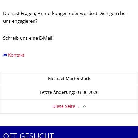
Du hast Fragen, Anmerkungen oder würdest Dich gern bei
uns engagieren?
Schreib uns eine E-Mail!
Kontakt
Zu dieser Seite
Michael Marterstock
Letzte Änderung: 03.06.2026
Diese Seite …
OFT GESUCHT