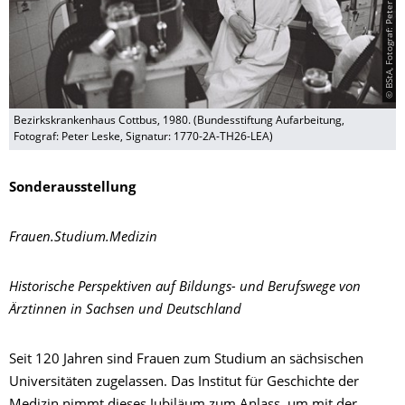
Bezirkskrankenhaus Cottbus, 1980. (Bundesstiftung Aufarbeitung,
Fotograf: Peter Leske, Signatur: 1770-2A-TH26-LEA)
Sonderausstellung
Frauen.Studium.Medizin
Historische Perspektiven auf Bildungs- und Berufswege von
Ärztinnen in Sachsen und Deutschland
Seit 120 Jahren sind Frauen zum Studium an sächsischen
Universitäten zugelassen. Das Institut für Geschichte der