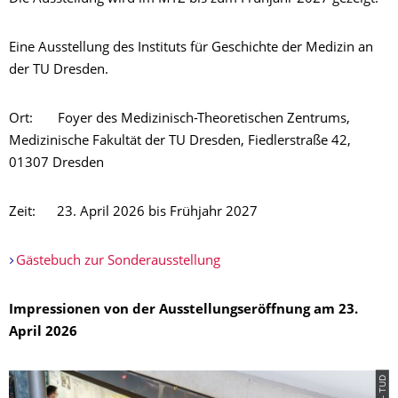
Eine Ausstellung des Instituts für Geschichte der Medizin an
der TU Dresden.
Ort: Foyer des Medizinisch-Theoretischen Zentrums,
Medizinische Fakultät der TU Dresden, Fiedlerstraße 42,
01307 Dresden
Zeit: 23. April 2026 bis Frühjahr 2027
Gästebuch zur Sonderausstellung
Impressionen von der Ausstellungseröffnung am 23.
April 2026